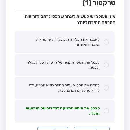
טרקטור (1)
איזו פעולה יש לעשות לאחר שהכלי נרתם לזרועות
ההרמה ההידרוליות?
לאבטח את הכלי הרתום בעזרת שרשראות
אבטחה מיוחדות.
לבטל את חופש התנועה של זרועות הכלי למעלה
ולמטה.
להרים את הכלי פעמים מספר לשיא הגובה, כדי
לוודא שהכלי נרתם כהלכה.
לבטל את חופש התנועה לצדדים של הזרועות
והכלי.