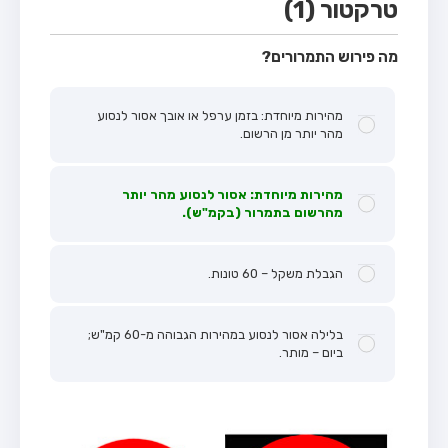
טרקטור (1)
מה פירוש התמרורים?
מהירות מיוחדת: בזמן ערפל או אובך אסור לנסוע
מהר יותר מן הרשום.
מהירות מיוחדת: אסור לנסוע מהר יותר
מהרשום בתמרור (בקמ"ש).
הגבלת משקל – 60 טונות.
בלילה אסור לנסוע במהירות הגבוהה מ-60 קמ"ש;
ביום – מותר.