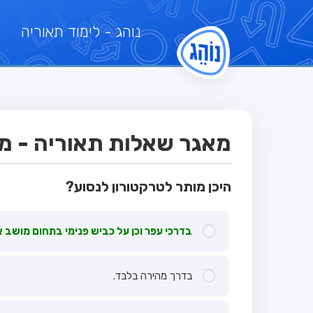
נוהג
- לימוד תאוריה
מאגר שאלות תאוריה - מבח
היכן מותר לטרקטורון לנסוע?
בדרכי עפר וכן על כביש פנימי בתחום מושב או
בדרך מהירה בלבד.