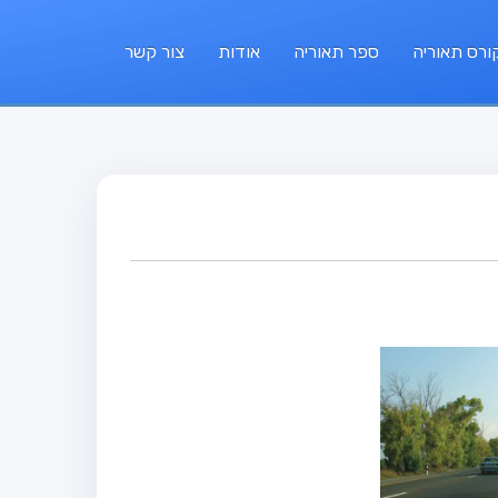
ורס תאוריה
ספר תאוריה
אודות
צור קשר