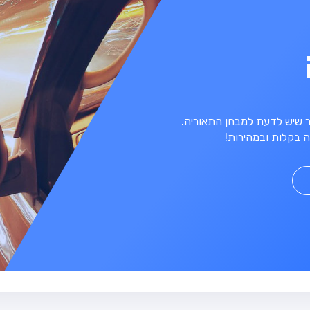
מר שיש לדעת למבחן התאוריה.
 בקלות ובמהירות!