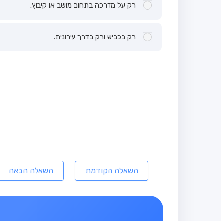
רק על מדרכה בתחום מושב או קיבוץ.
רק בכביש ורק בדרך עירונית.
השאלה הקודמת
השאלה הבאה