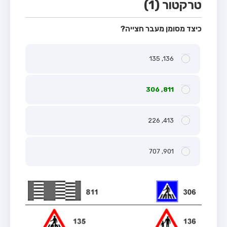
טרקטור (1)
כיצד מסומן מעבר חצייה?
136, 135
811, 306
413, 226
901, 707