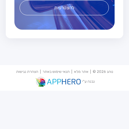
להצטרפות
נוהג 2026 © |
אתר מלא
|
תנאי שימוש באתר
|
הצהרת נגישות
נבנה ע"י