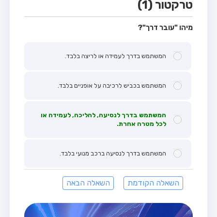
טרקטור (1)
מיהו "עובר דרך"?
המשתמש בדרך לעמידה או לריצה בלבד.
המשתמש בכביש לרכיבה על אופניים בלבד.
המשתמש בדרך לנסיעה, להליכה, לעמידה או
לכל מטרה אחרת.
המשתמש בדרך לנסיעה ברכב מנועי בלבד.
השאלה הקודמת
השאלה הבאה