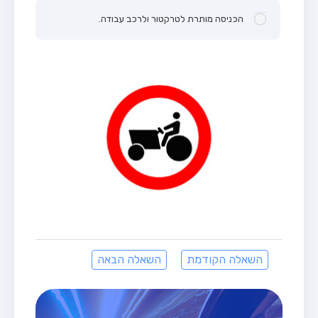
הכניסה מותרת לטרקטור ולרכב עבודה.
השאלה הקודמת
השאלה הבאה