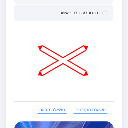
התכונן לעצור לפני הצומת.
השאלה הקודמת
השאלה הבאה