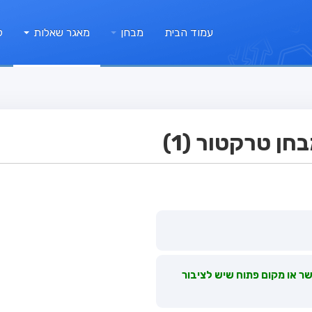
עמוד הבית
מבחן
מאגר שאלות
ק
ן טרקטור (1)
שר או מקום פתוח שיש לציבור