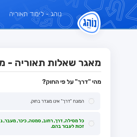
נוהג
- לימוד תאוריה
מאגר שאלות תאוריה - מבח
מהי "דרך" על פי החוק?
המונח "דרך" אינו מוגדר בחוק.
כל מסילה, דרך, רחוב, סמטה, כיכר, מעבר, ג
זכות לעבור בהם.