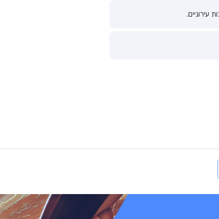
 עירוניים.