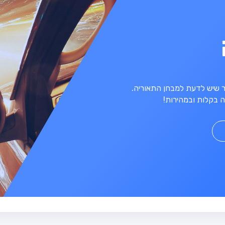
מר שיש לדעת למבחן התאוריה.
 בקלות ובמהירות!