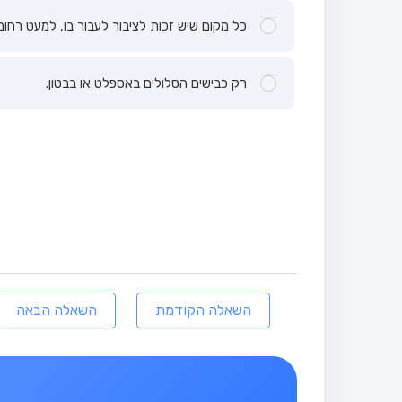
כל מקום שיש זכות לציבור לעבור בו, למעט רחובות
רק כבישים הסלולים באספלט או בבטון.
השאלה הקודמת
השאלה הבאה