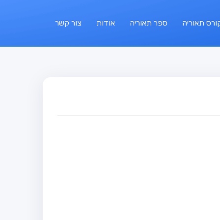
ורס תאוריה
ספר תאוריה
אודות
צור קשר