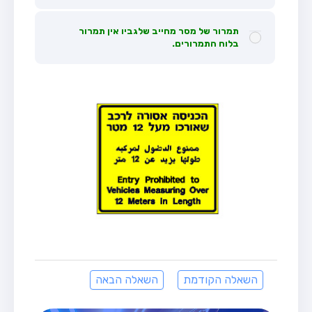
תמרור של מסר מחייב שלגביו אין תמרור
בלוח התמרורים.
השאלה הקודמת
השאלה הבאה