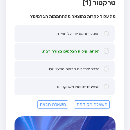
טרקטור (1)
מה עלול לקרות כתוצאה מהתחממות הבלמים?
המנוע יתחמם יתר על המידה.
תפחת יעילות הבלמים בצורה רבה.
הרכב יאבד את תכונות ההיגוי שלו.
הצמיגים יתחממו ויישחקו יותר.
השאלה הקודמת
השאלה הבאה