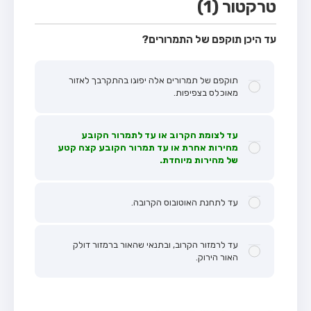
טרקטור (1)
עד היכן תוקפם של התמרורים?
תוקפם של תמרורים אלה יפוגו בהתקרבך לאזור
מאוכלס בצפיפות.
עד לצומת הקרוב או עד לתמרור הקובע
מהירות אחרת או עד תמרור הקובע קצה קטע
של מהירות מיוחדת.
עד לתחנת האוטובוס הקרובה.
עד לרמזור הקרוב, ובתנאי שהאור ברמזור דולק
האור הירוק.