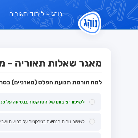
נוהג
- לימוד תאוריה
מאגר שאלות תאוריה - מבח
למה תורמת תנועת הפלס (מאזניים) בסרן
לשיפור יציבותו של הטרקטור בנסיעה על פני
לשיפור נוחות הנסיעה בטרקטור על כבישים ושביל