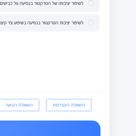
לשיפור יציבותו של הטרקטור בנסיעה על כבישים 
לשיפור יציבות הטרקטור בנסיעה בשיפוע צד קיצונ
השאלה הקודמת
השאלה הבאה