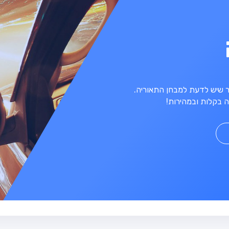
מר שיש לדעת למבחן התאוריה.
 בקלות ובמהירות!