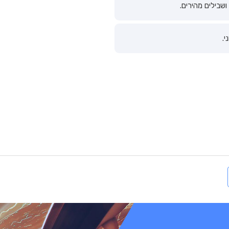
ושבילים מהירים.
י.