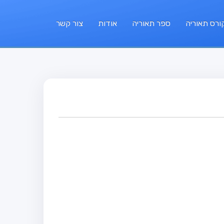
ורס תאוריה
ספר תאוריה
אודות
צור קשר