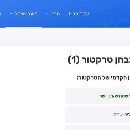
עמוד הבית
מבחן
מאגר שאלות
ק
ן טרקטור (1)
 הקדמי של הטרקטור:
 שטח שאינו ישר.
ים ישרים.