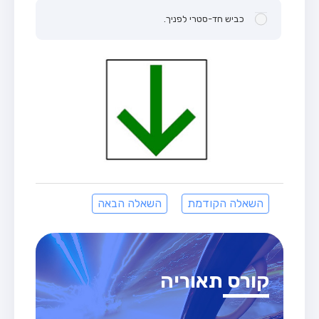
כביש חד-סטרי לפניך.
השאלה הקודמת
השאלה הבאה
קורס תאוריה