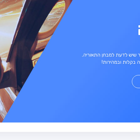
מר שיש לדעת למבחן התאוריה.
 בקלות ובמהירות!