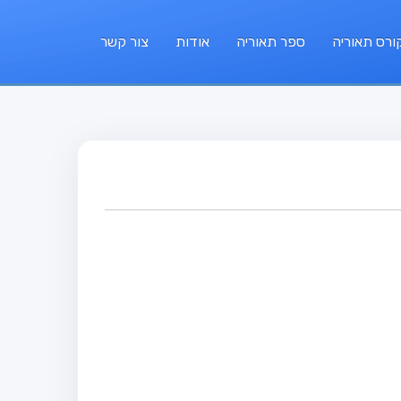
ורס תאוריה
ספר תאוריה
אודות
צור קשר