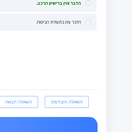
הדבר צוין ברישיון הרכב.
הדבר צוין בתעודת הביטוח.
השאלה הקודמת
השאלה הבאה