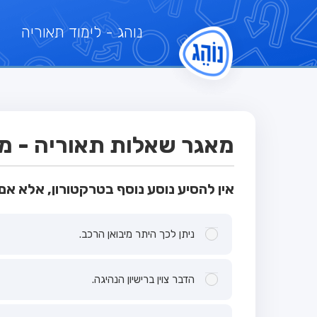
נוהג
- לימוד תאוריה
מאגר שאלות תאוריה - מבח
אין להסיע נוסע נוסף בטרקטורון, אלא אם 
ניתן לכך היתר מיבואן הרכב.
הדבר צוין ברישיון הנהיגה.