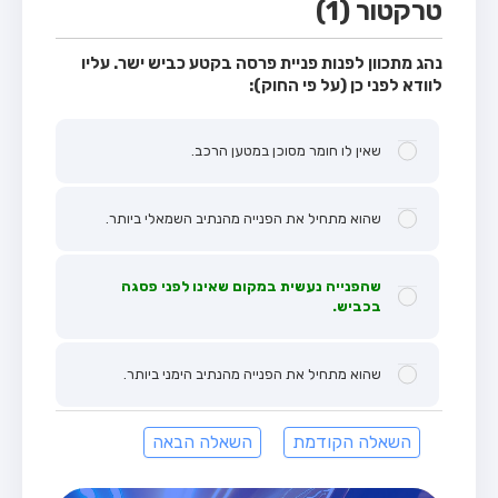
טרקטור (1)
נהג מתכוון לפנות פניית פרסה בקטע כביש ישר. עליו
לוודא לפני כן (על פי החוק):
שאין לו חומר מסוכן במטען הרכב.
שהוא מתחיל את הפנייה מהנתיב השמאלי ביותר.
שהפנייה נעשית במקום שאינו לפני פסגה
בכביש.
שהוא מתחיל את הפנייה מהנתיב הימני ביותר.
השאלה הקודמת
השאלה הבאה