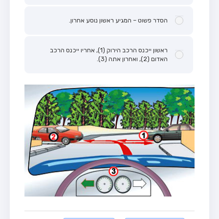
הסדר פשוט – המגיע ראשון נוסע אחרון.
ראשון ייכנס הרכב הירוק (1), אחריו ייכנס הרכב
האדום (2), ואחרון אתה (3).