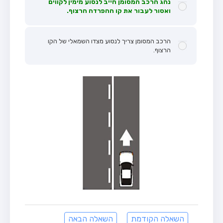
נהג הרכב המסומן חייב לנסוע מימין לקווים
ואסור לעבור את קו ההפרדה הרצוף.
הרכב המסומן צריך לנסוע מצדו השמאלי של הקו
הרצוף.
השאלה הקודמת
השאלה הבאה