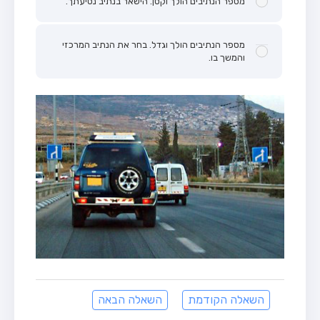
מספר הנתיבים הולך וקטן. הישאר בנתיב נסיעתך.
מספר הנתיבים הולך וגדל. בחר את הנתיב המרכזי
והמשך בו.
השאלה הקודמת
השאלה הבאה