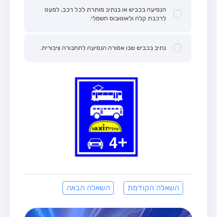
הנסיעה בכביש או בנתיב מותרת לכל רכב, למעט
לרכבת קלה ולאוטובוס חשמלי.
נתיב בכביש שבו אסורה הנסיעה לתחבורה ציבורית.
השאלה הקודמת
השאלה הבאה