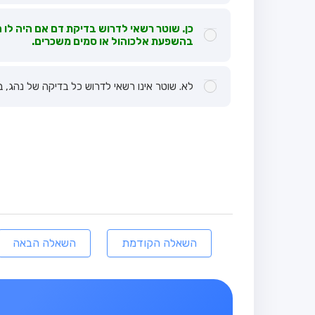
כן. שוטר רשאי לדרוש בדיקת דם אם היה לו 
בהשפעת אלכוהול או סמים משכרים.
לא. שוטר אינו רשאי לדרוש כל בדיקה של נהג, ב
השאלה הקודמת
השאלה הבאה