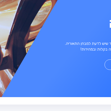
מר שיש לדעת למבחן התאוריה.
 בקלות ובמהירות!