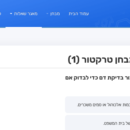
עמוד הבית
מבחן
מאגר שאלות
ק
ן טרקטור (1)
ר בדיקת דם כדי לבדוק אם
מות אלכוהול או סמים משכרים.
של בית המשפט.