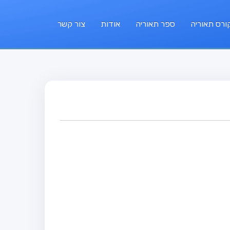
ורס תאוריה
ספר תאוריה
אודות
צור קשר