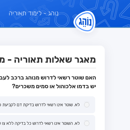
נוהג
- לימוד תאוריה
מאגר שאלות תאוריה - מבח
האם שוטר רשאי לדרוש מנוהג ברכב לעבו
יש בדמו אלכוהול או סמים משכרים?
לא. שוטר אינו רשאי לדרוש בדיקת דם לקביעת כ
לא. השוטר אינו רשאי לדרוש כל בדיקה ללא צו 