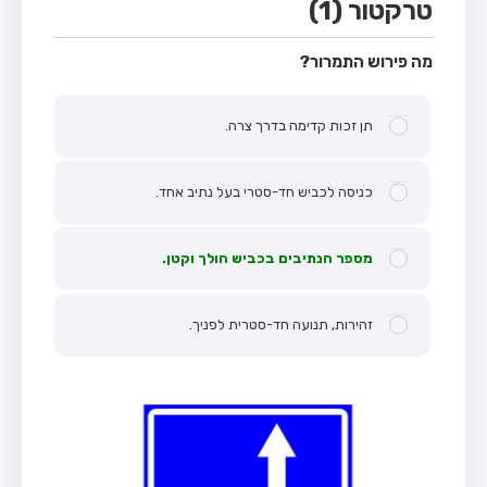
טרקטור (1)
מה פירוש התמרור?
תן זכות קדימה בדרך צרה.
כניסה לכביש חד-סטרי בעל נתיב אחד.
מספר הנתיבים בכביש הולך וקטן.
זהירות, תנועה חד-סטרית לפניך.