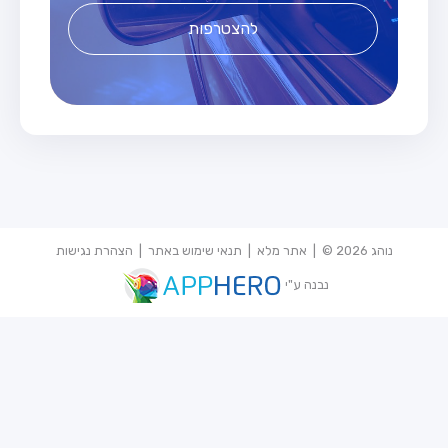
להצטרפות
נוהג 2026 © |
אתר מלא
|
תנאי שימוש באתר
|
הצהרת נגישות
נבנה ע"י