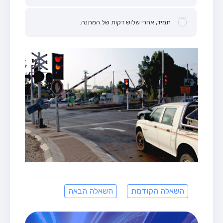
תמיד, אחרי שלוש דקות של המתנה.
השאלה הקודמת
השאלה הבאה