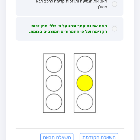
האט את הנסיעה ותן זכות קדימה לרכב הבא
ממולך.
האט את נסיעתך ונהג על פי כללי מתן זכות
הקדימה ועל פי התמרורים המוצבים בצומת.
השאלה הקודמת
השאלה הבאה