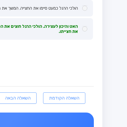
הולכי הרגל כמעט סיימו את החצייה. המשך את נ
האט והיכון לעצירה. הולכי הרגל חוצים את
את חצייתו.
השאלה הקודמת
השאלה הבאה