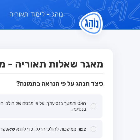
נוהג
- לימוד תאוריה
מאגר שאלות תאוריה - מבח
כיצד תנהג על פי הנראה בתמונה?
האט והמשך בנסיעתך. על פי מבטם של הולכי הרג
בנסיעה.
צפור ממושכות להולכי הרגל, כדי לוודא שיאפשר