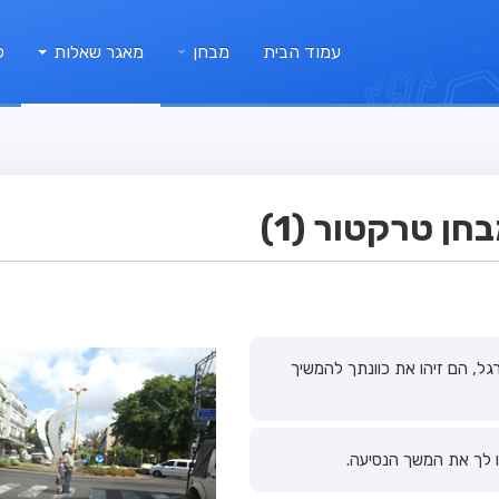
עמוד הבית
מבחן
מאגר שאלות
ק
ן טרקטור (1)
ל, הם זיהו את כוונתך להמשיך
ו לך את המשך הנסיעה.