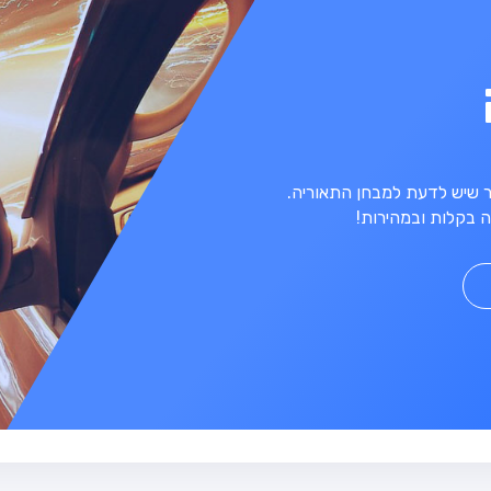
מר שיש לדעת למבחן התאוריה.
 בקלות ובמהירות!