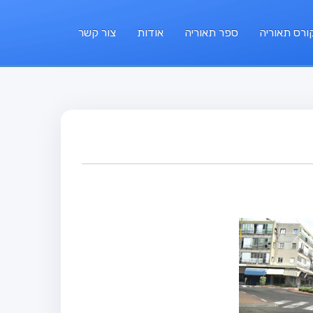
ורס תאוריה
ספר תאוריה
אודות
צור קשר