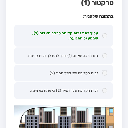
טרקטור (1)
בתמונה שלפניך:
עליך לתת זכות קדימה לרכב האדום (1),
שבמעגל התנועה.
נהג הרכב האדום (1) צריך לתת לך זכות קדימה.
זכות הקדימה היא שלך תמיד (2).
זכות הקדימה שלך תמיד (2) כי אתה בא מימין.