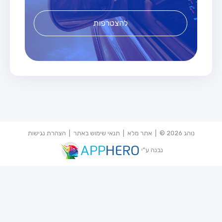
להצטרפות
נוהג 2026 © |
אתר מלא
|
תנאי שימוש באתר
|
הצהרת נגישות
נבנה ע"י