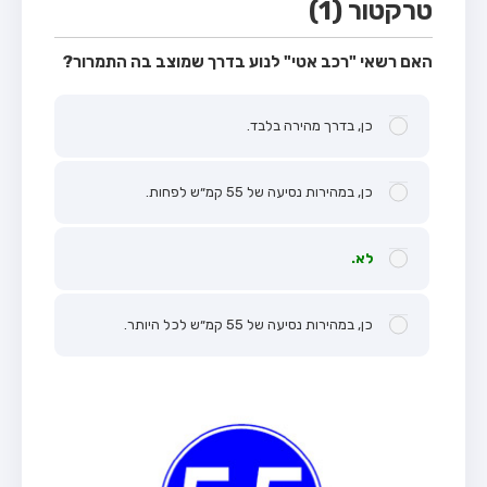
טרקטור (1)
האם רשאי "רכב אטי" לנוע בדרך שמוצב בה התמרור?
כן, בדרך מהירה בלבד.
כן, במהירות נסיעה של 55 קמ״ש לפחות.
לא.
כן, במהירות נסיעה של 55 קמ״ש לכל היותר.