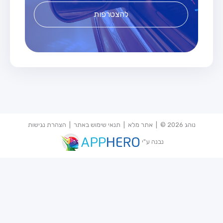
להצטרפות
נוהג 2026 © |
אתר מלא
|
תנאי שימוש באתר
|
הצהרת נגישות
נבנה ע"י