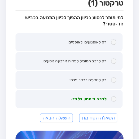
טרקטור (1)
למי מותר לנסוע בכיוון ההפוך לכיוון התנועה בכביש
חד-סטרי?
רק לאופנועים ולאופניים.
רק לרכב המוביל לפחות ארבעה נוסעים.
רק לנוהגים ברכב פרטי.
לרכב ביטחון בלבד.
השאלה הקודמת
השאלה הבאה