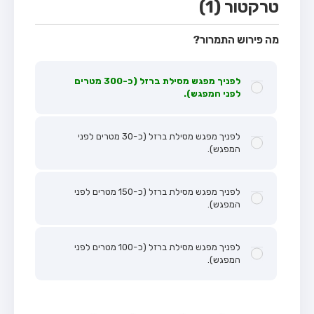
טרקטור (1)
מה פירוש התמרור?
לפניך מפגש מסילת ברזל (כ-300 מטרים
לפני המפגש).
לפניך מפגש מסילת ברזל (כ-30 מטרים לפני
המפגש).
לפניך מפגש מסילת ברזל (כ-150 מטרים לפני
המפגש).
לפניך מפגש מסילת ברזל (כ-100 מטרים לפני
המפגש).