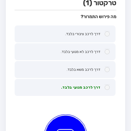
טרקטור (1)
מה פירוש התמרור?
דרך לרכב ציבורי בלבד.
דרך לרכב לא מנועי בלבד.
דרך לרכב משא בלבד.
דרך לרכב מנועי בלבד.