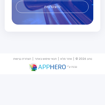
להצטרפות
נוהג 2026 © |
אתר מלא
|
תנאי שימוש באתר
|
הצהרת נגישות
נבנה ע"י