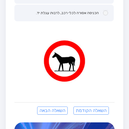
הכניסה אסורה לכלי רכב, לרבות עגלת יד.
השאלה הקודמת
השאלה הבאה