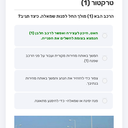
טרקטור (1)
הרכב הבא (1) מולך החל לפנות שמאלה. כיצד תגיב?
האט, היכון לעצירה ואפשר לרכב הלבן (1)
הנמצא בצומת להשלים את הפנייה.
המשך באותה מהירות מקורית ועבור על פני הרכב
שפנה (1).
צפור כדי להזהיר את הנהג והמשך באותה מהירות
בנתיבך.
פנה ימינה או שמאלה- כדי להימנע מתאונה.