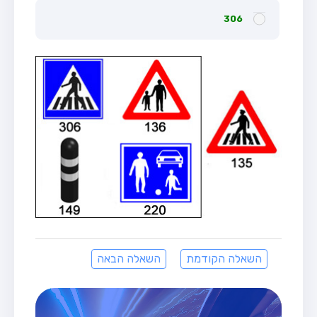
306
השאלה הקודמת
השאלה הבאה