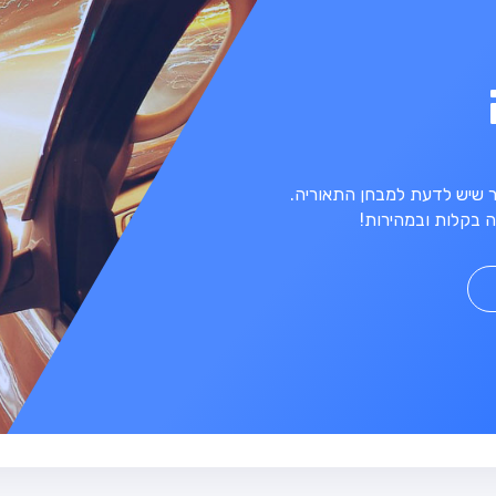
מר שיש לדעת למבחן התאוריה.
 בקלות ובמהירות!