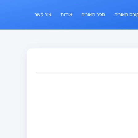
ורס תאוריה
ספר תאוריה
אודות
צור קשר