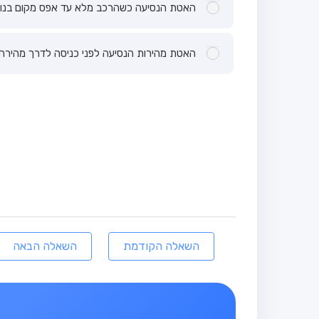
האטת הנסיעה כשהרכב מלא עד אפס מקום בנוס
האטת מהירות הנסיעה לפני כניסה לדרך מהירה.
השאלה הקודמת
השאלה הבאה