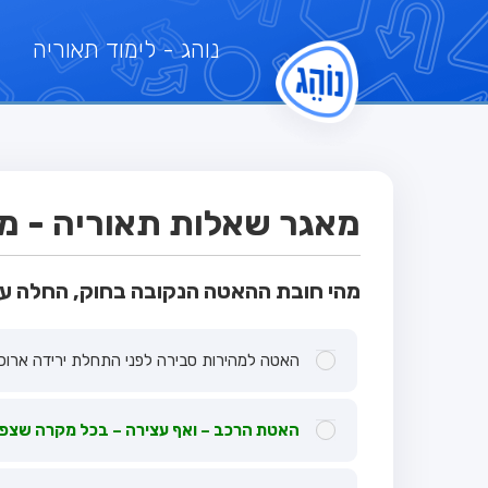
נוהג
- לימוד תאוריה
מאגר שאלות תאוריה - מבח
מהי חובת ההאטה הנקובה בחוק, החלה ע
האטה למהירות סבירה לפני התחלת ירידה ארוכ
האטת הרכב – ואף עצירה – בכל מקרה שצפו