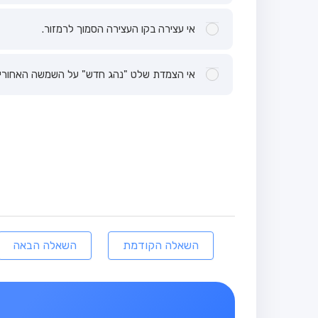
אי עצירה בקו העצירה הסמוך לרמזור.
אי הצמדת שלט "נהג חדש" על השמשה האחורית
השאלה הקודמת
השאלה הבאה