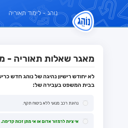
נוהג
- לימוד תאוריה
מאגר שאלות תאוריה - מבח
לא יחודש רישיון נהיגה של נוהג חדש כריש
בבית המשפט בעבירה של:
נהיגת רכב מנועי ללא ביטוח תקף.
אי ציות לרמזור אדום או אי מתן זכות קדימה.