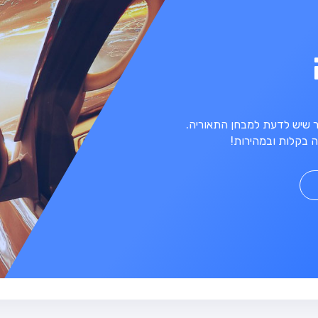
מר שיש לדעת למבחן התאוריה.
 בקלות ובמהירות!