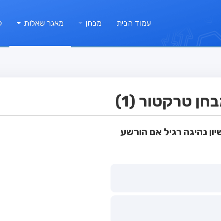
עמוד הבית
מבחן
מאגר שאלות
ק
ן טרקטור (1)
יון נהיגה רגיל אם הורשע