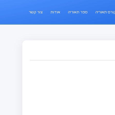
ורס תאוריה
ספר תאוריה
אודות
צור קשר