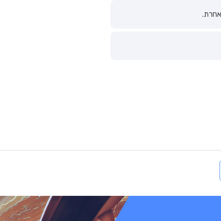
אחרת.