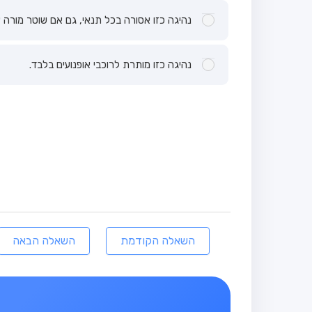
נהיגה כזו אסורה בכל תנאי, גם אם שוטר מורה 
נהיגה כזו מותרת לרוכבי אופנועים בלבד.
השאלה הקודמת
השאלה הבאה