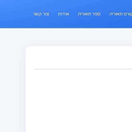
ורס תאוריה
ספר תאוריה
אודות
צור קשר