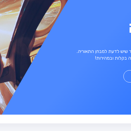
מר שיש לדעת למבחן התאוריה.
 בקלות ובמהירות!