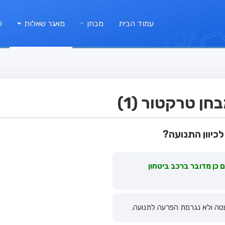
עמוד הבית
מבחן
מאגר שאלות
ק
ן טרקטור (1)
כיוון התנועה?
ם כן מדובר ברכב ביטחון
עטה ולא נגרמת הפרעה לתנועה.