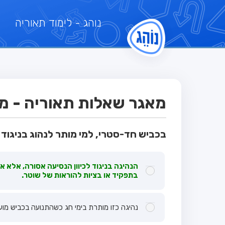
נוהג
- לימוד תאוריה
מאגר שאלות תאוריה - מבח
בכביש חד-סטרי, למי מותר לנהוג בניגוד ל
הנהיגה בניגוד לכיוון הנסיעה אסורה, אלא א
בתפקיד או בציות להוראות של שוטר.
נהיגה כזו מותרת בימי חג כשהתנועה בכביש מו