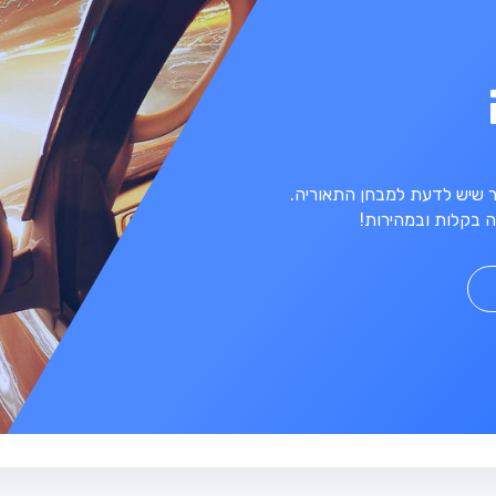
מר שיש לדעת למבחן התאוריה.
 בקלות ובמהירות!