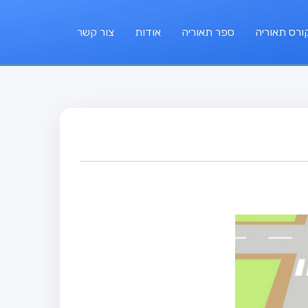
ורס תאוריה
ספר תאוריה
אודות
צור קשר