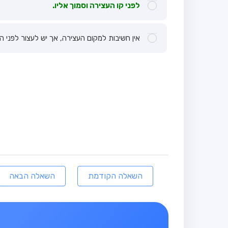
לפני קו העצירה וסמוך אליו.
אין חשיבות למקום העצירה, אך יש לעצור לפני ה
השאלה הקודמת
השאלה הבאה