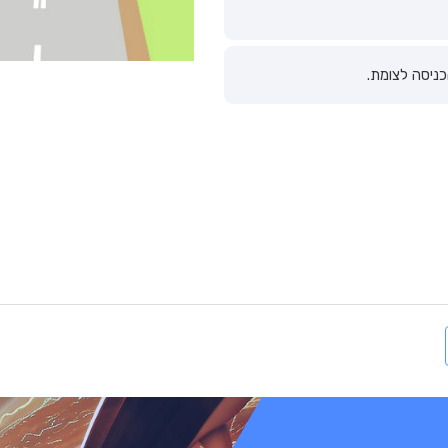
כניסה לצומת.