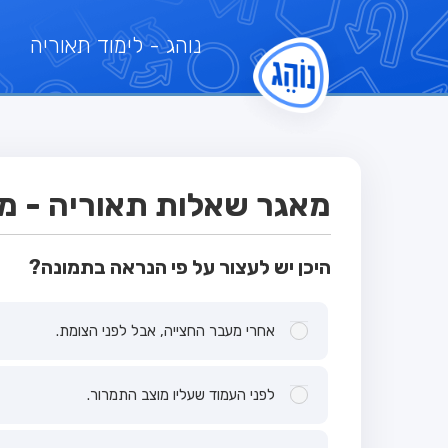
נוהג
- לימוד תאוריה
מאגר שאלות תאוריה - מבח
היכן יש לעצור על פי הנראה בתמונה?
אחרי מעבר החצייה, אבל לפני הצומת.
לפני העמוד שעליו מוצב התמרור.