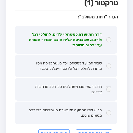
טרקטור (1)
הגדר "רחוב משולב":
דרך המיועדת למשחקי ילדים, להולכי רגל
ולרכב, שבכניסה אליה הוצב תמרור המורה
על "רחוב משולב".
שביל המיועד למשחקי ילדים, שהכניסה אליו
מותרת להולכי רגל ולרכב דו-גלגלי בלבד.
רחוב ראשי שבו משתלבים כלי רכב מרחובות
צדדיים.
כביש שבו התנועה מאפשרת השתלבות כלי רכב
מסוגים שונים.