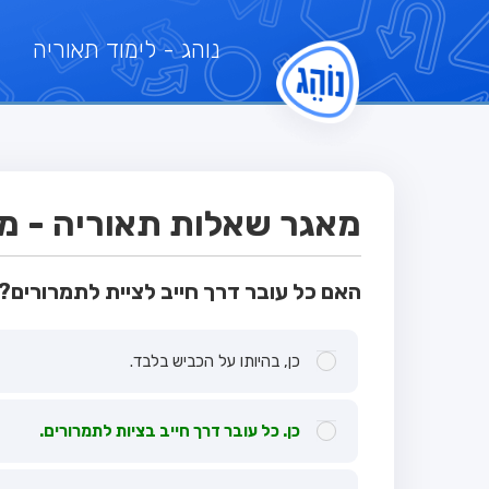
נוהג
- לימוד תאוריה
מאגר שאלות תאוריה - מבח
האם כל עובר דרך חייב לציית לתמרורים?
כן, בהיותו על הכביש בלבד.
כן. כל עובר דרך חייב בציות לתמרורים.