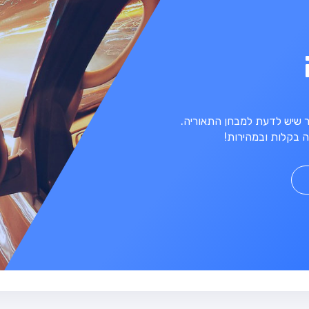
מר שיש לדעת למבחן התאוריה.
 בקלות ובמהירות!