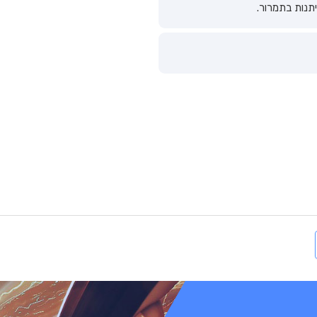
יתנות בתמרור.