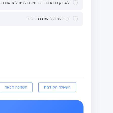
לא. רק הנוהגים ברכב חייבים לציית להוראות הנ
כן, בהיותו על המדרכה בלבד.
השאלה הקודמת
השאלה הבאה