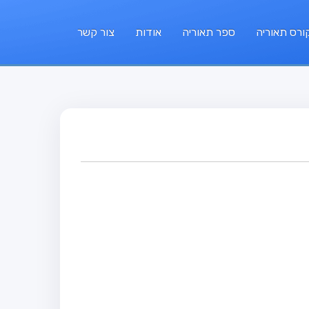
ורס תאוריה
ספר תאוריה
אודות
צור קשר