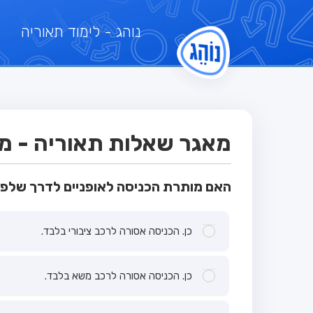
נוהג
- לימוד תאוריה
מאגר שאלות תאוריה - מבח
האם מותרת הכניסה לאופניים לדרך שלפנ
כן. הכניסה אסורה לרכב ציבורי בלבד.
כן. הכניסה אסורה לרכב משא בלבד.