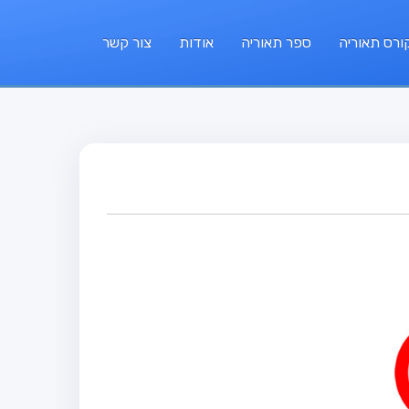
ורס תאוריה
ספר תאוריה
אודות
צור קשר