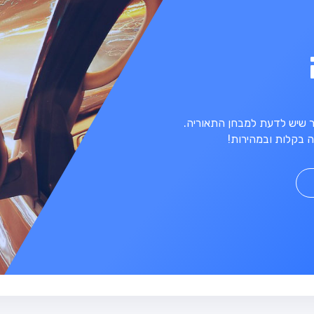
מר שיש לדעת למבחן התאוריה.
 בקלות ובמהירות!