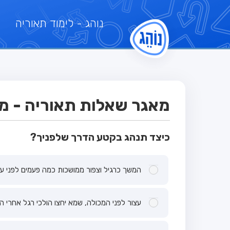
נוהג
- לימוד תאוריה
מאגר שאלות תאוריה - מבח
כיצד תנהג בקטע הדרך שלפניך?
המשך כרגיל וצפור ממושכות כמה פעמים לפני עו
עצור לפני המכולה, שמא יחצו הולכי רגל אחרי ה