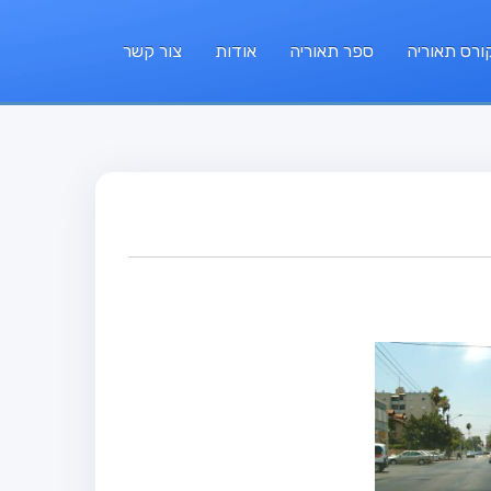
ורס תאוריה
ספר תאוריה
אודות
צור קשר