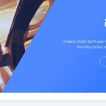
מר שיש לדעת למבחן התאוריה.
 בקלות ובמהירות!