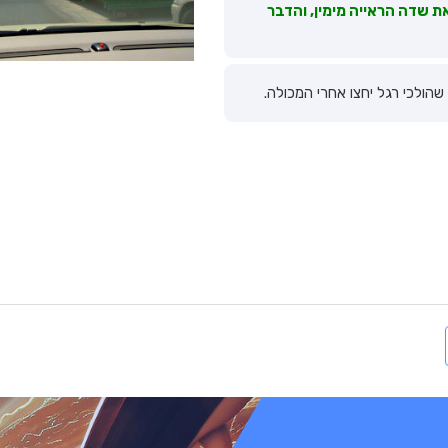
ת שדה הראייה מימין, והדבר
הולכי רגל יחצו אחרי המכולה.