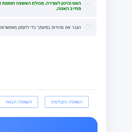
האט והיכון לעצירה. מכולת האשפה חוסמת א
מחייב האטה.
הגבר את מהירות נסיעתך כדי לחמוק מאפשרות ש
השאלה הקודמת
השאלה הבאה