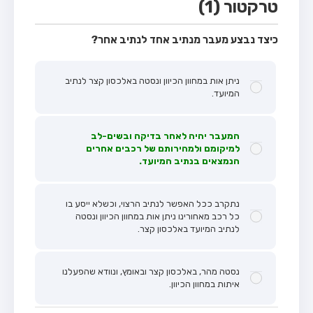
טרקטור (1)
כיצד נבצע מעבר מנתיב אחד לנתיב אחר?
ניתן אות במחוון הכיוון ונסטה באלכסון קצר לנתיב
המיועד.
המעבר יהיה לאחר בדיקה ובשים-לב
למיקומם ולמהירותם של רכבים אחרים
הנמצאים בנתיב המיועד.
נתקרב ככל האפשר לנתיב הרצוי, וכשלא ייסע בו
כל רכב מאחורינו ניתן אות במחוון הכיוון ונסטה
לנתיב המיועד באלכסון קצר.
נסטה מהר, באלכסון קצר ובאומץ, ונוודא שהפעלנו
איתות במחוון הכיוון.