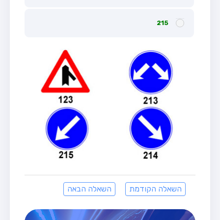
215
השאלה הקודמת
השאלה הבאה