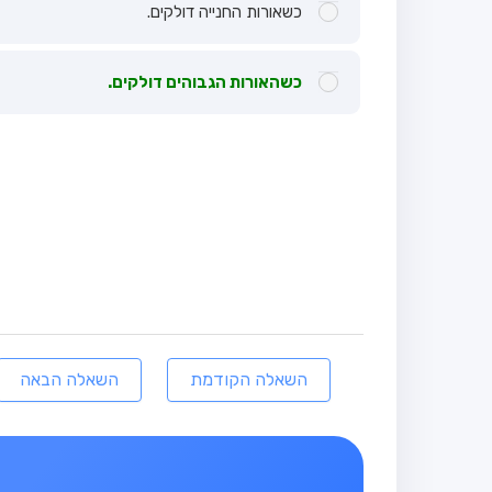
כשאורות החנייה דולקים.
כשהאורות הגבוהים דולקים.
השאלה הקודמת
השאלה הבאה