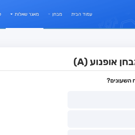
עמוד הבית
מבחן
מאגר שאלות
ק
 אופנוע (A)
 השעונים?