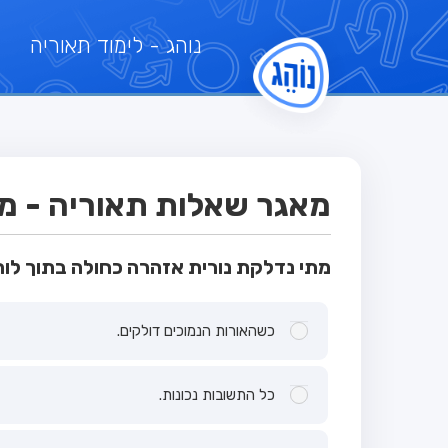
נוהג
- לימוד תאוריה
מאגר שאלות תאוריה - מבחן
מתי נדלקת נורית אזהרה כחולה בתוך לוח
כשהאורות הנמוכים דולקים.
כל התשובות נכונות.