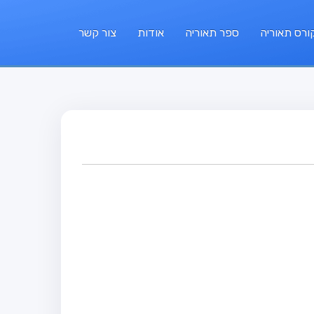
ורס תאוריה
ספר תאוריה
אודות
צור קשר