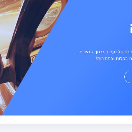
מר שיש לדעת למבחן התאוריה.
 בקלות ובמהירות!