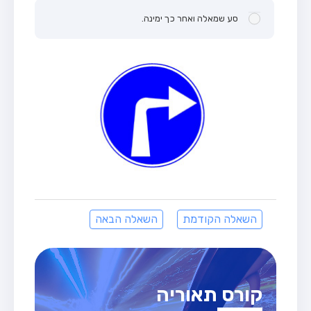
סע שמאלה ואחר כך ימינה.
השאלה הקודמת
השאלה הבאה
קורס תאוריה