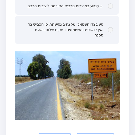
יש לנהוג במהירות מרבית התורמת ליציבות הרכב.
סע בצדו השמאלי של נתיב נסיעתך, כי הכביש צר
ואין בו שוליים המשמשים כמקום מילוט בשעת
סכנה.