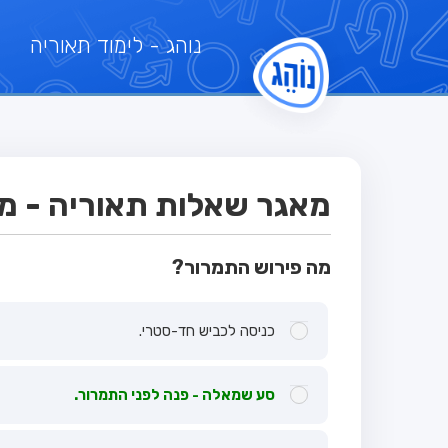
נוהג
- לימוד תאוריה
מאגר שאלות תאוריה - מבחן
מה פירוש התמרור?
כניסה לכביש חד-סטרי.
סע שמאלה - פנה לפני התמרור.