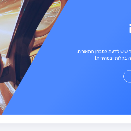
מר שיש לדעת למבחן התאוריה.
 בקלות ובמהירות!