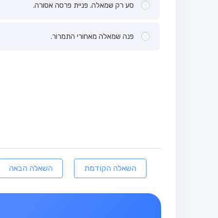
סע רק שמאלה. פניית פרסה אסורה.
פנה שמאלה מאחורי התמרור.
השאלה הקודמת
השאלה הבאה