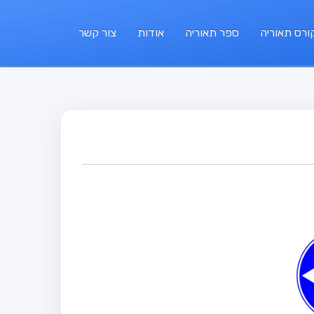
ורס תאוריה
ספר תאוריה
אודות
צור קשר