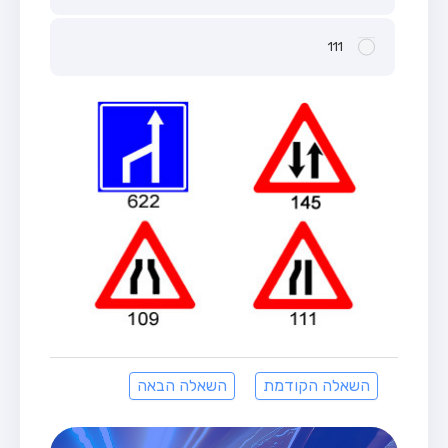
111
השאלה הקודמת
השאלה הבאה