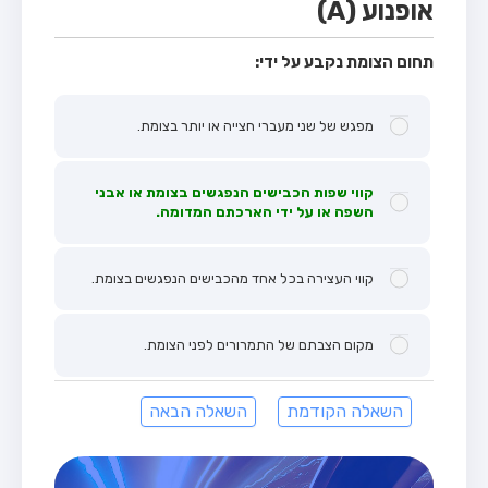
אופנוע (A)
תחום הצומת נקבע על ידי:
מפגש של שני מעברי חצייה או יותר בצומת.
קווי שפות הכבישים הנפגשים בצומת או אבני
השפה או על ידי הארכתם המדומה.
קווי העצירה בכל אחד מהכבישים הנפגשים בצומת.
מקום הצבתם של התמרורים לפני הצומת.
השאלה הקודמת
השאלה הבאה