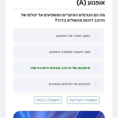
אופנוע (A)
מה הם הגורמים העיקריים המשפיעים על יכולתו של
הרוכב לזהות מכשולים בדרך?
המצב המכני של האופנוע.
מצב התנועה שמסביב לאופנוע.
מיומנותו של הרוכב ותנוחת הישיבה שלו.
תקינותם של הבלמים והצמיגים.
השאלה הקודמת
השאלה הבאה