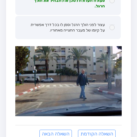
פעולה העלולה לסכן או להבהיל את הולך
הרגל.
עצור לפני הולך הרגל וסמן לו בכל דרך אפשרית
על קיומו של מעבר החצייה מאחוריו.
השאלה הקודמת
השאלה הבאה